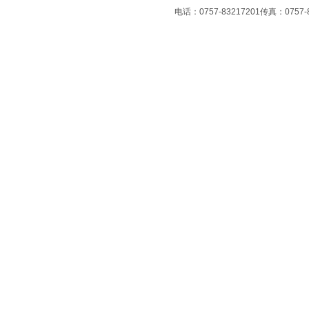
电话：0757-83217201传真：07