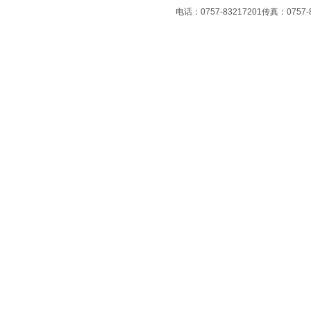
电话：0757-83217201传真：07