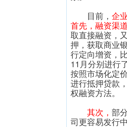
　　目前，
企
首先，融资渠
取直接融资，
押，获取商业
行定向增资，比
11月分别进行
按照市场化定价
进行抵押贷款
权融资方法。
　其次，
部
司更容易发行中