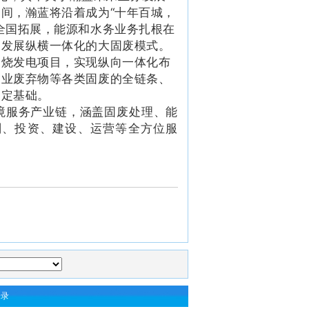
间，瀚蓝将沿着成为“十年百城，
全国拓展，能源和水务业务扎根在
，发展纵横一体化的大固废模式。
焚烧发电项目，实现纵向一体化布
农业废弃物等各类固废的全链条、
奠定基础。
服务产业链，涵盖固废处理、能
划、投资、建设、运营等全方位服
登录